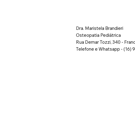
Dra. Maristela Brandieri
Osteopatia Pediátrica
Rua Demar Tozzi, 340 - Fran
Telefone e Whatsapp - (16)