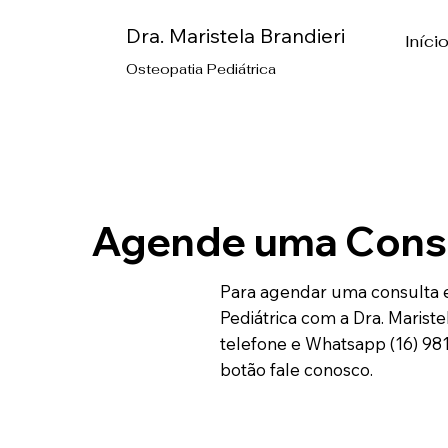
Dra. Maristela Brandieri
Iníci
Osteopatia Pediátrica
Agende uma Cons
Para agendar uma consulta e
Pediátrica com a Dra. Mariste
telefone e Whatsapp (16) 98
botão fale conosco.